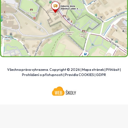
Všechna práva vyhrazena. Copyright © 2026 |
Mapa stránek
|
Přihlásit
|
Prohlášení o přístupnosti
|
Pravidla COOKIES
|
GDPR