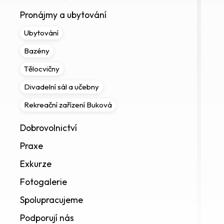
Pronájmy a ubytování
Ubytování
Bazény
Tělocvičny
Divadelní sál a učebny
Rekreační zařízení Buková
Dobrovolnictví
Praxe
Exkurze
Fotogalerie
Spolupracujeme
Podporují nás