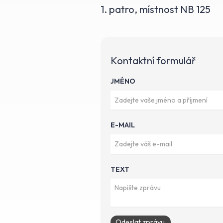
1. patro, místnost NB 125
Kontaktní formulář
JMÉNO
E-MAIL
TEXT