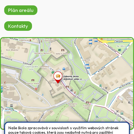
Plán areálu
Kontakty
Naše škola zpracovává v souvislosti s využitím webových stránek
pouze taková cookies, která jsou nezbytně nutná pro zajištění