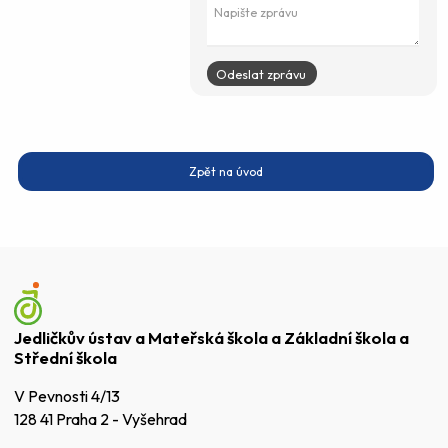
Zpět na úvod
Jedličkův ústav a Mateřská škola a Základní škola a
Střední škola
V Pevnosti 4/13
128 41 Praha 2 - Vyšehrad