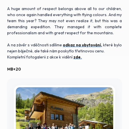
A huge amount of respect belongs above all to our children,
who once again handled everything with flying colours. And my
team this year? They may not even realize it, but this was a
demanding expedition. They managed it with complete
professionalism and with great respect for the mountains.
A na závěr s vděčnosti sdílíme
odkaz na ubytování,
které bylo
nejen báječné, ale také nám poskytlo třetinovou cenu.
Kompletní fotogalerii z akce k vidění
zde.
MB+20