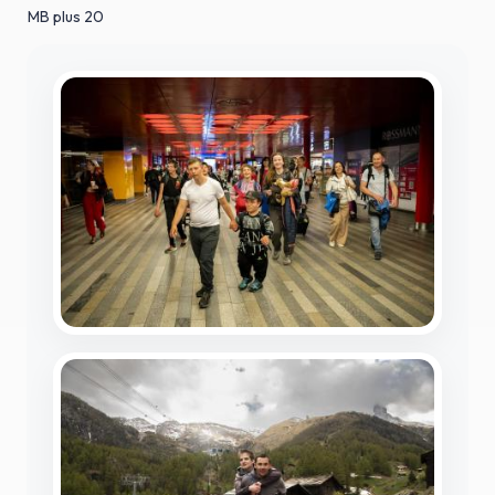
MB plus 20