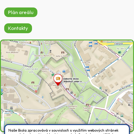
Plán areálu
Kontakty
Naše škola zpracovává v souvislosti s využitím webových stránek