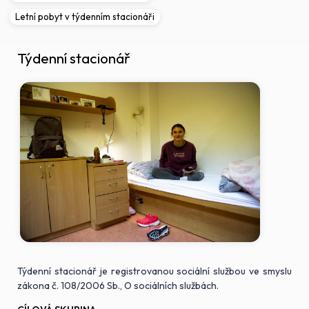
Letní pobyt v týdenním stacionáři
Týdenní stacionář
Týdenní stacionář je registrovanou sociální službou ve smyslu
zákona č. 108/2006 Sb., O sociálních službách.