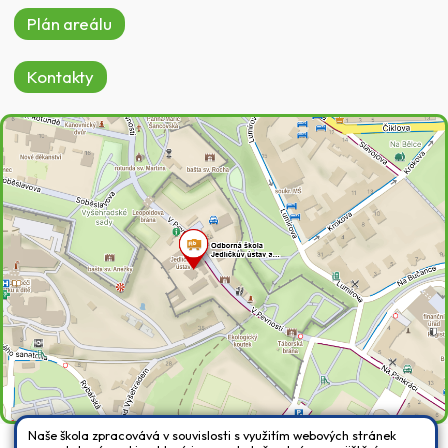
Plán areálu
Kontakty
Naše škola zpracovává v souvislosti s využitím webových stránek