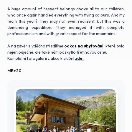
A huge amount of respect belongs above all to our children,
who once again handled everything with flying colours. And my
team this year? They may not even realize it, but this was a
demanding expedition. They managed it with complete
professionalism and with great respect for the mountains.
A na závěr s vděčnosti sdílíme
odkaz na ubytování,
které bylo
nejen báječné, ale také nám poskytlo třetinovou cenu.
Kompletní fotogalerii z akce k vidění
zde.
MB+20